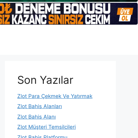
Son Yazılar
Zlot Para Çekmek Ve Yatırmak
Zlot Bahis Alanları
Zlot Bahis Alanı
Zlot Müşteri Temsilcileri
Zlot Bahis Platformu