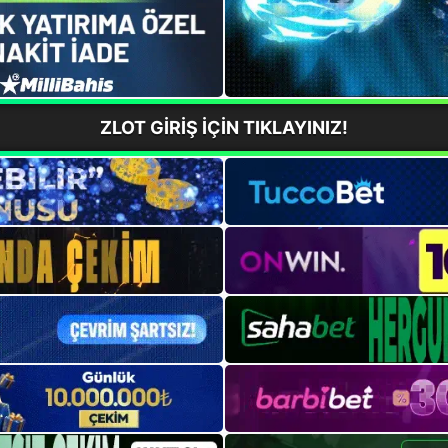
ZLOT GİRİŞ İÇİN TIKLAYINIZ!