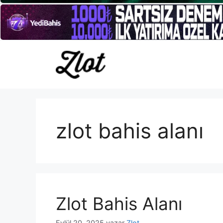
İçeriğe
atla
zlot bahis alanı
Zlot Bahis Alanı
Eylül 20, 2025
yazar
Zlot