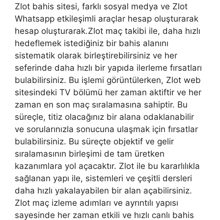
Zlot bahis sitesi, farklı sosyal medya ve Zlot
Whatsapp etkileşimli araçlar hesap oluşturarak
hesap oluşturarak.Zlot maç takibi ile, daha hızlı
hedeflemek istediğiniz bir bahis alanını
sistematik olarak birleştirebilirsiniz ve her
seferinde daha hızlı bir yapıda ilerleme fırsatları
bulabilirsiniz. Bu işlemi görüntülerken, Zlot web
sitesindeki TV bölümü her zaman aktiftir ve her
zaman en son maç sıralamasına sahiptir. Bu
süreçle, titiz olacağınız bir alana odaklanabilir
ve sorularınızla sonucuna ulaşmak için fırsatlar
bulabilirsiniz. Bu süreçte objektif ve gelir
sıralamasının birleşimi de tam üretken
kazanımlara yol açacaktır. Zlot ile bu kararlılıkla
sağlanan yapı ile, sistemleri ve çeşitli dersleri
daha hızlı yakalayabilen bir alan açabilirsiniz.
Zlot maç izleme adımları ve ayrıntılı yapısı
sayesinde her zaman etkili ve hızlı canlı bahis