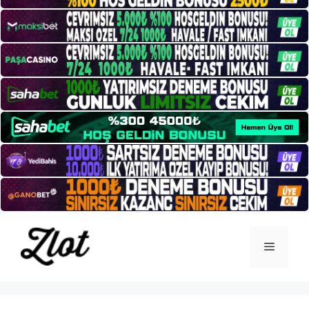
İçeriğe
atla
Menü