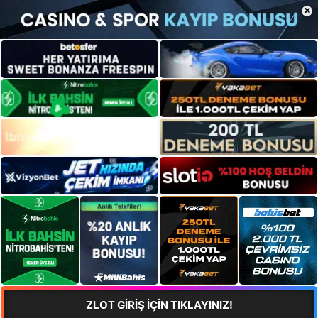
×
ZLOT GİRİŞ İÇİN TIKLAYINIZ!