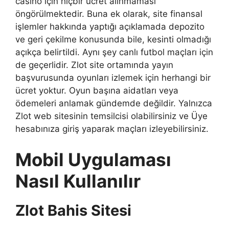
casino için hiçbir ücret alınmaması
öngörülmektedir. Buna ek olarak, site finansal
işlemler hakkında yaptığı açıklamada depozito
ve geri çekilme konusunda bile, kesinti olmadığı
açıkça belirtildi. Aynı şey canlı futbol maçları için
de geçerlidir. Zlot site ortamında yayın
başvurusunda oyunları izlemek için herhangi bir
ücret yoktur. Oyun başına aidatları veya
ödemeleri anlamak gündemde değildir. Yalnızca
Zlot web sitesinin temsilcisi olabilirsiniz ve Üye
hesabınıza giriş yaparak maçları izleyebilirsiniz.
Mobil Uygulaması
Nasıl Kullanılır
Zlot Bahis Sitesi