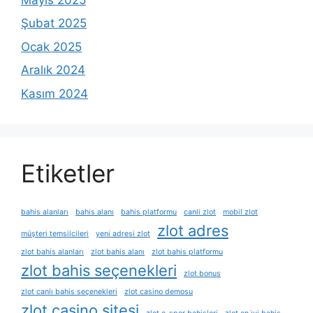
Şubat 2025
Ocak 2025
Aralık 2024
Kasım 2024
Etiketler
bahis alanları
bahis alanı
bahis platformu
canli zlot
mobil zlot
zlot adres
müşteri temsilcileri
yeni adresi zlot
zlot bahis alanları
zlot bahis alanı
zlot bahis platformu
zlot bahis seçenekleri
zlot bonus
zlot canlı bahis seçenekleri
zlot casino demosu
zlot casino sitesi