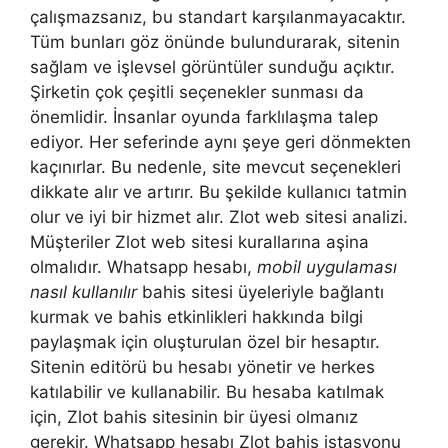
çalışmazsanız, bu standart karşılanmayacaktır.
Tüm bunları göz önünde bulundurarak, sitenin
sağlam ve işlevsel görüntüler sunduğu açıktır.
Şirketin çok çeşitli seçenekler sunması da
önemlidir. İnsanlar oyunda farklılaşma talep
ediyor. Her seferinde aynı şeye geri dönmekten
kaçınırlar. Bu nedenle, site mevcut seçenekleri
dikkate alır ve artırır. Bu şekilde kullanıcı tatmin
olur ve iyi bir hizmet alır. Zlot web sitesi analizi.
Müşteriler Zlot web sitesi kurallarına aşina
olmalıdır. Whatsapp hesabı,
mobil uygulaması
nasıl kullanılır
bahis sitesi üyeleriyle bağlantı
kurmak ve bahis etkinlikleri hakkında bilgi
paylaşmak için oluşturulan özel bir hesaptır.
Sitenin editörü bu hesabı yönetir ve herkes
katılabilir ve kullanabilir. Bu hesaba katılmak
için, Zlot bahis sitesinin bir üyesi olmanız
gerekir. Whatsapp hesabı Zlot bahis istasyonu