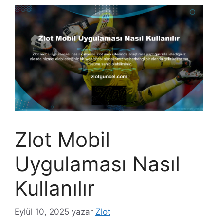
Zlot Mobil
Uygulaması Nasıl
Kullanılır
Eylül 10, 2025
yazar
Zlot