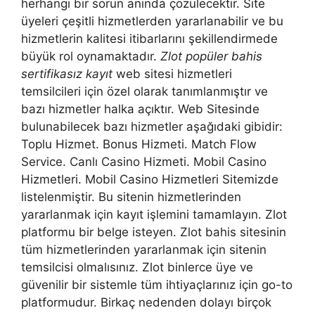
herhangi bir sorun anında çözülecektir. Site
üyeleri çeşitli hizmetlerden yararlanabilir ve bu
hizmetlerin kalitesi itibarlarını şekillendirmede
büyük rol oynamaktadır.
Zlot popüler bahis
sertifikasız kayıt
web sitesi hizmetleri
temsilcileri için özel olarak tanımlanmıştır ve
bazı hizmetler halka açıktır. Web Sitesinde
bulunabilecek bazı hizmetler aşağıdaki gibidir:
Toplu Hizmet. Bonus Hizmeti. Match Flow
Service. Canlı Casino Hizmeti. Mobil Casino
Hizmetleri. Mobil Casino Hizmetleri Sitemizde
listelenmiştir. Bu sitenin hizmetlerinden
yararlanmak için kayıt işlemini tamamlayın. Zlot
platformu bir belge isteyen. Zlot bahis sitesinin
tüm hizmetlerinden yararlanmak için sitenin
temsilcisi olmalısınız. Zlot binlerce üye ve
güvenilir bir sistemle tüm ihtiyaçlarınız için go-to
platformudur. Birkaç nedenden dolayı birçok