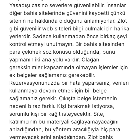
Yasadışı casino severlere güvenilebilir. İnsanlar
diğer bahis sitelerinde güvenini kaybetti çünkü
sitenin ne hakkında olduğunu anlamıyorlar. Zlot
gibi güvenilir web siteleri bilgi bulmak için harika
yerlerdir. Sadece kullanmadan önce birkaç şeyi
kontrol etmeyi unutmayın. Bir bahis sitesinden
para çekmek söz konusu olduğunda, bunu
yapmanın iki ana yolu vardır. Olağan
gereksinimler kapsamında olmayan işlemler için
ek belgeler sağlamanız gerekebilir.
Rezervasyonunuzda bir hata yaparsanız, verileri
kullanmaya devam etmek için bir belge
sağlamanız gerekir. Çıkışta belge istemenin
nedeni biraz farklı. Kişi bırakmak istiyorsa,
sorumlu kişi bir kağıt isteyecektir. Site,
katılımcının bu materyali sağlayamayacağını
anladığından, bu yöntem aracılığıyla hiç para
vermeyeceklerini anladığından. Zlot bahis