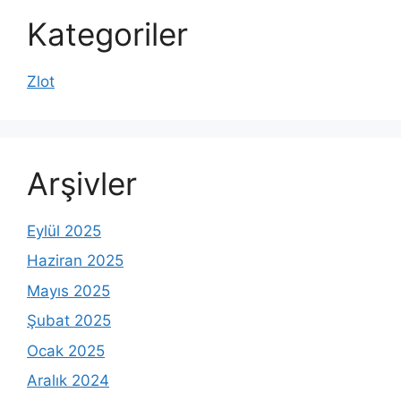
Kategoriler
Zlot
Arşivler
Eylül 2025
Haziran 2025
Mayıs 2025
Şubat 2025
Ocak 2025
Aralık 2024