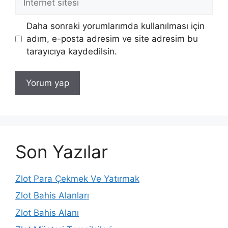
sitesi
Daha sonraki yorumlarımda kullanılması için
adım, e-posta adresim ve site adresim bu
tarayıcıya kaydedilsin.
Son Yazılar
Zlot Para Çekmek Ve Yatırmak
Zlot Bahis Alanları
Zlot Bahis Alanı