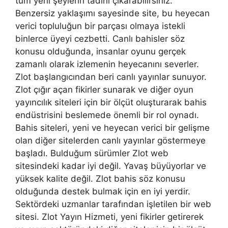
tüm yeni şeylerin tadını çıkarabilirsiniz.
Benzersiz yaklaşımı sayesinde site, bu heyecan
verici topluluğun bir parçası olmaya istekli
binlerce üyeyi cezbetti. Canlı bahisler söz
konusu olduğunda, insanlar oyunu gerçek
zamanlı olarak izlemenin heyecanını severler.
Zlot başlangıcından beri canlı yayınlar sunuyor.
Zlot çığır açan fikirler sunarak ve diğer oyun
yayıncılık siteleri için bir ölçüt oluşturarak bahis
endüstrisini beslemede önemli bir rol oynadı.
Bahis siteleri, yeni ve heyecan verici bir gelişme
olan diğer sitelerden canlı yayınlar göstermeye
başladı. Bulduğum sürümler Zlot web
sitesindeki kadar iyi değil. Yavaş büyüyorlar ve
yüksek kalite değil. Zlot bahis söz konusu
olduğunda destek bulmak için en iyi yerdir.
Sektördeki uzmanlar tarafından işletilen bir web
sitesi. Zlot Yayın Hizmeti, yeni fikirler getirerek