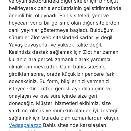
ve oyun sektöründeki diğer siteler için bir ölçüt
belirleyerek bahis endüstrisinin geliştirilmesinde
önemli bir rol oynadı. Bahis siteleri, yeni ve
heyecan verici bir gelişme olan diğer sitelerden
canlı yayınlar göstermeye başladı. Bulduğum
sürümler Zlot web sitesindeki kadar iyi değil.
Yavaş büyüyorlar ve yüksek kalite değil.
Kesintisiz destek sağlamak için Zlot her zaman
kullanıcılara gerçek zamanlı olarak yardımcı
olmak için mevcuttur. Canlı bahis sitesine
girdikten sonra, orada küçük bir pencere fark
edeceksiniz. Bu form, bilgilerinizi vermenizi
isteyecektir. Lütfen gerekli ayrıntıları girin ve
onaylayın ve kısa süre içinde size geri
döneceğiz. Müşteri hizmetleri ekibimiz, size
yardımcı olmak ve mümkün olan en iyi desteği
sağlamak için burada olan uzmanlardan oluşur.
Vegaspalazzo
Bahis sitesinde karşılaşılan