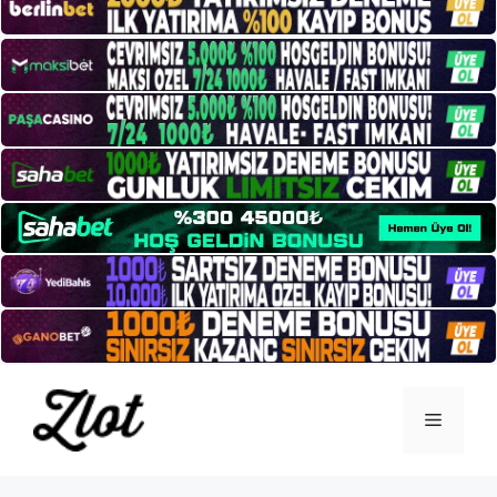
İçeriğe
atla
Menü