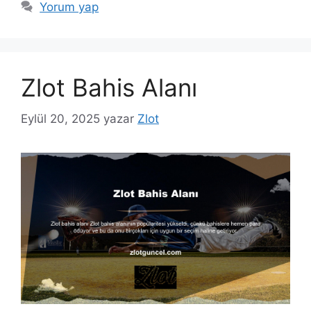
Yorum yap
Zlot Bahis Alanı
Eylül 20, 2025
yazar
Zlot