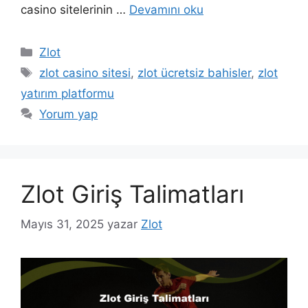
casino sitelerinin …
Devamını oku
Kategoriler
Zlot
Etiketler
zlot casino sitesi
,
zlot ücretsiz bahisler
,
zlot
yatırım platformu
Yorum yap
Zlot Giriş Talimatları
Mayıs 31, 2025
yazar
Zlot