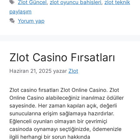
Etiketler
Zlot Güncel
,
zlot oyuncu bahisleri
,
zlot teknik
paylaşım
Yorum yap
Zlot Casino Fırsatları
Haziran 21, 2025
yazar
Zlot
Zlot casino fırsatları Zlot Online Casino. Zlot
Online Casino alabileceğiniz inanılmaz ödüller
sayesinde. Her zaman kapıları açık, değerli
sunucularına erişim sağlamaya hazırdırlar.
Eğlenceli oyunları olmayan bir çevrimiçi
casinoda oynamayı seçtiğinizde, ödemenizle
ilgili herhangi bir sorun hakkında