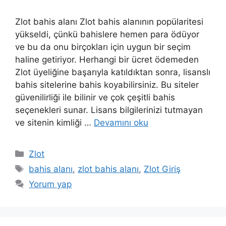
Zlot bahis alanı Zlot bahis alanının popülaritesi
yükseldi, çünkü bahislere hemen para ödüyor
ve bu da onu birçokları için uygun bir seçim
haline getiriyor. Herhangi bir ücret ödemeden
Zlot üyeliğine başarıyla katıldıktan sonra, lisanslı
bahis sitelerine bahis koyabilirsiniz. Bu siteler
güvenilirliği ile bilinir ve çok çeşitli bahis
seçenekleri sunar. Lisans bilgilerinizi tutmayan
ve sitenin kimliği …
Devamını oku
Kategoriler
Zlot
Etiketler
bahis alanı
,
zlot bahis alanı
,
Zlot Giriş
Yorum yap