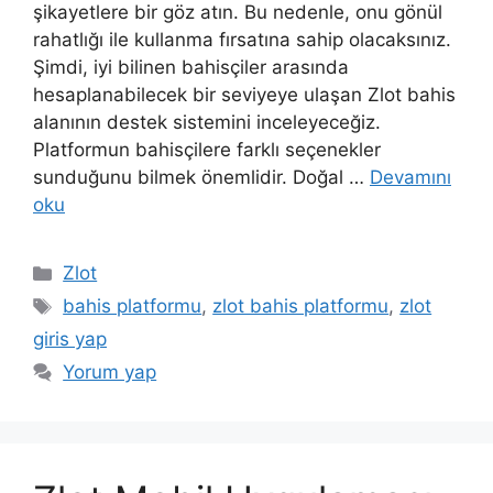
şikayetlere bir göz atın. Bu nedenle, onu gönül
rahatlığı ile kullanma fırsatına sahip olacaksınız.
Şimdi, iyi bilinen bahisçiler arasında
hesaplanabilecek bir seviyeye ulaşan Zlot bahis
alanının destek sistemini inceleyeceğiz.
Platformun bahisçilere farklı seçenekler
sunduğunu bilmek önemlidir. Doğal …
Devamını
oku
Kategoriler
Zlot
Etiketler
bahis platformu
,
zlot bahis platformu
,
zlot
giris yap
Yorum yap