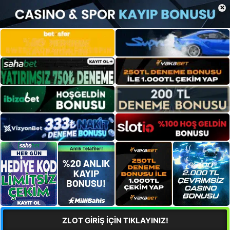
×
ZLOT GİRİŞ İÇİN TIKLAYINIZ!