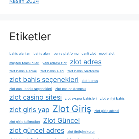
Kasım 2024
Etiketler
bahis alanları
bahis alanı
bahis platformu
canli zlot
mobil zlot
zlot adres
müşteri temsilcileri
yeni adresi zlot
zlot bahis alanları
zlot bahis alanı
zlot bahis platformu
zlot bahis seçenekleri
zlot bonus
zlot canlı bahis seçenekleri
zlot casino demosu
zlot casino sitesi
zlot e-spor bahisleri
zlot en i̇yi bahis
Zlot Giriş
zlot giris yap
zlot giriş adresi
Zlot Güncel
zlot giriş talimatları
zlot güncel adres
zlot i̇letişim kurun