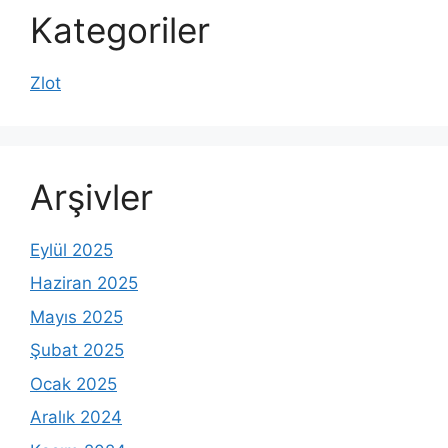
Kategoriler
Zlot
Arşivler
Eylül 2025
Haziran 2025
Mayıs 2025
Şubat 2025
Ocak 2025
Aralık 2024