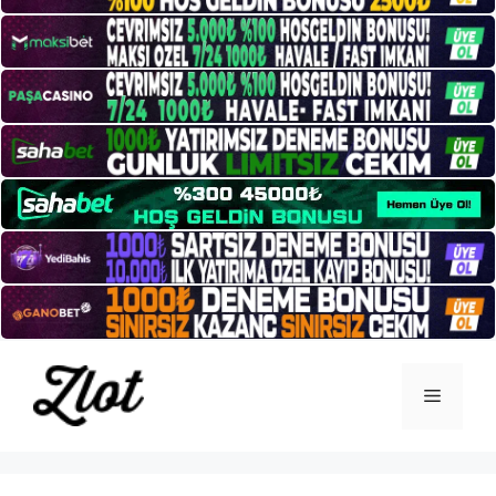
İçeriğe
atla
Menü