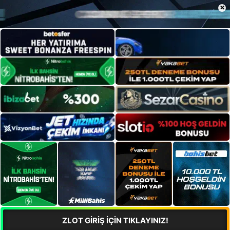
×
ZLOT GİRİŞ İÇİN TIKLAYINIZ!