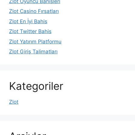
Zlot Oyuncu Bahisleri
Zlot Casino Fırsatları
Zlot En İyi Bahis
Zlot Twitter Bahis
Zlot Yatırım Platformu
Zlot Giriş Talimatları
Kategoriler
Zlot