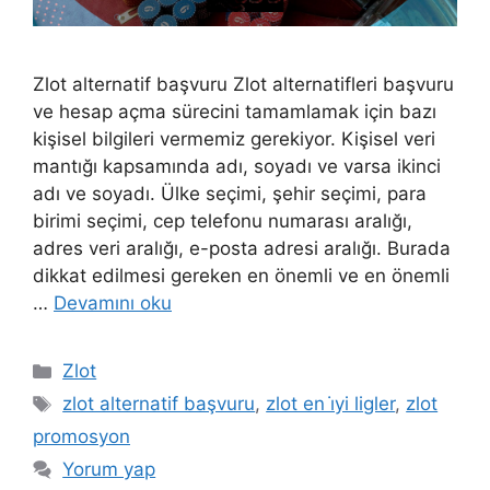
Zlot alternatif başvuru Zlot alternatifleri başvuru
ve hesap açma sürecini tamamlamak için bazı
kişisel bilgileri vermemiz gerekiyor. Kişisel veri
mantığı kapsamında adı, soyadı ve varsa ikinci
adı ve soyadı. Ülke seçimi, şehir seçimi, para
birimi seçimi, cep telefonu numarası aralığı,
adres veri aralığı, e-posta adresi aralığı. Burada
dikkat edilmesi gereken en önemli ve en önemli
…
Devamını oku
Kategoriler
Zlot
Etiketler
zlot alternatif başvuru
,
zlot en i̇yi ligler
,
zlot
promosyon
Yorum yap