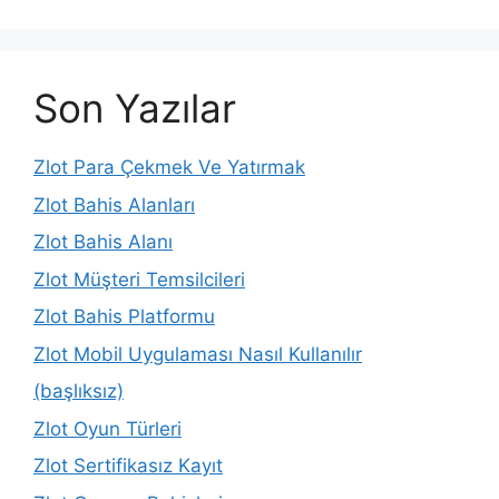
Son Yazılar
Zlot Para Çekmek Ve Yatırmak
Zlot Bahis Alanları
Zlot Bahis Alanı
Zlot Müşteri Temsilcileri
Zlot Bahis Platformu
Zlot Mobil Uygulaması Nasıl Kullanılır
(başlıksız)
Zlot Oyun Türleri
Zlot Sertifikasız Kayıt