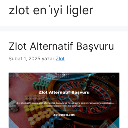
zlot en i̇yi ligler
Zlot Alternatif Başvuru
Şubat 1, 2025
yazar
Zlot